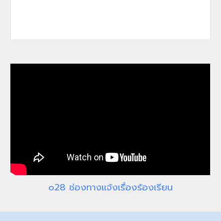
o
28 ช่องทางแจ้งเรื่องร้องเรียน