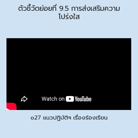
ตัวชี้วัดย่อยที่ 9.
5 การส่งเสริมความ
โปร่งใส
o2
7 แนวปฏิบัติฯ เรื่องร้องเรียน