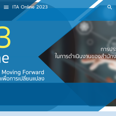
ITA Online 2023
Skip to main content
Skip to navigation