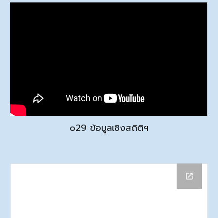
o
29 ข้อมูลเชิงสถิติฯ